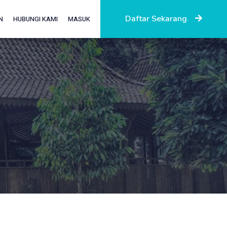
Daftar Sekarang
N
HUBUNGI KAMI
MASUK