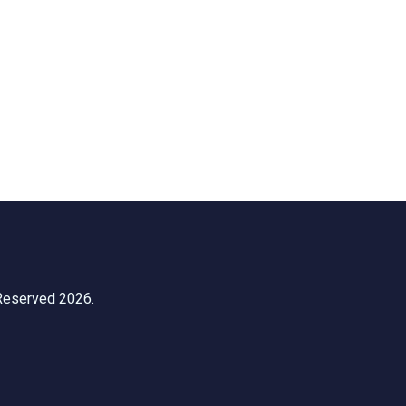
 Reserved 2026.