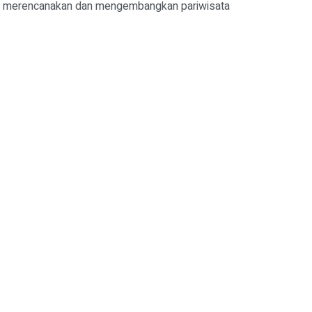
am merencanakan dan mengembangkan pariwisata