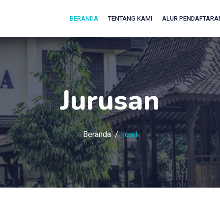
BERANDA
TENTANG KAMI
ALUR PENDAFTARA
Jurusan
Beranda
read