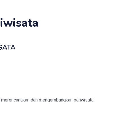
iwisata
SATA
am merencanakan dan mengembangkan pariwisata